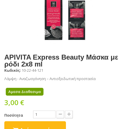
APIVITA Express Beauty Μάσκα με
ρόδι 2x8 ml
Κωδικός:
10-22-44-121
Λάμψη - Αναζωογόνηση – Αντιοξειδωτική προστασία
Αμεσα Διαθεσιμο
3,00 €
Ποσότητα