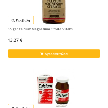
Προβολή
Solgar Calcium Magnesium Citrate 50 tabs
13,27 €
Αγόρασε τώρα