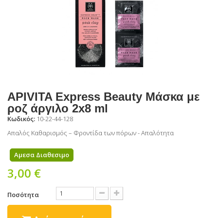
APIVITA Express Beauty Μάσκα με
ροζ άργιλο 2x8 ml
Κωδικός:
10-22-44-128
Απαλός Καθαρισμός – Φροντίδα των πόρων - Απαλότητα
Αμεσα Διαθεσιμο
3,00 €
Ποσότητα