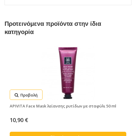
Προτεινόμενα προϊόντα στην ίδια
κατηγορία
Προβολή
APIVITA Face Mask λείανσης ρυτίδων με σταφύλι 50 ml
10,90 €