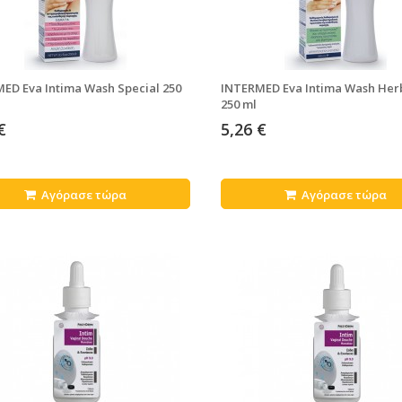
ED Eva Intima Wash Special 250
INTERMED Eva Intima Wash Her
250 ml
€
5,26 €
Αγόρασε τώρα
Αγόρασε τώρα