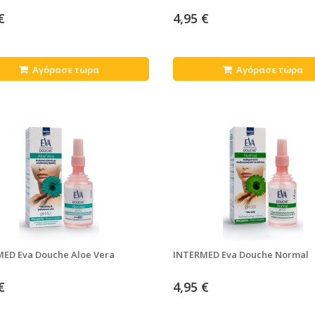
€
4,95 €
Αγόρασε τώρα
Αγόρασε τώρα
ED Eva Douche Aloe Vera
INTERMED Eva Douche Normal
€
4,95 €