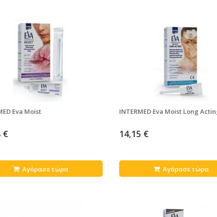
ED Eva Moist
INTERMED Eva Moist Long Acti
 €
14,15 €
Αγόρασε τώρα
Αγόρασε τώρα