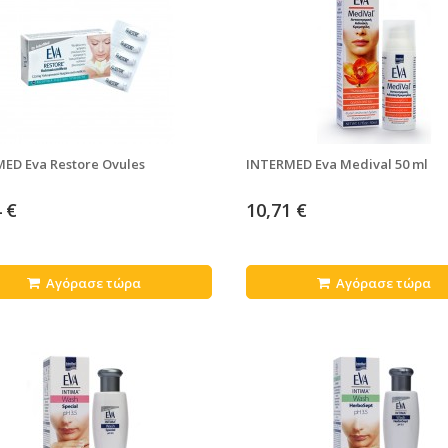
ED Eva Restore Ovules
INTERMED Eva Medival 50 ml
 €
10,71 €
Αγόρασε τώρα
Αγόρασε τώρα