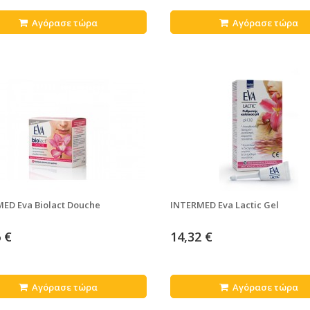
Αγόρασε τώρα
Αγόρασε τώρα
ED Eva Biolact Douche
INTERMED Eva Lactic Gel
 €
14,32 €
Αγόρασε τώρα
Αγόρασε τώρα