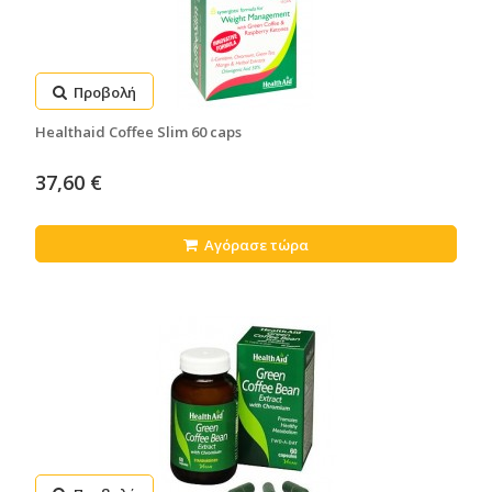
Προβολή
Healthaid Coffee Slim 60 caps
37,60 €
Αγόρασε τώρα