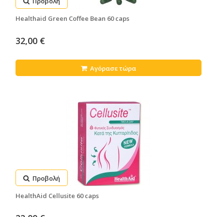
Προβολή
Healthaid Green Coffee Bean 60 caps
32,00 €
Αγόρασε τώρα
Προβολή
HealthAid Cellusite 60 caps