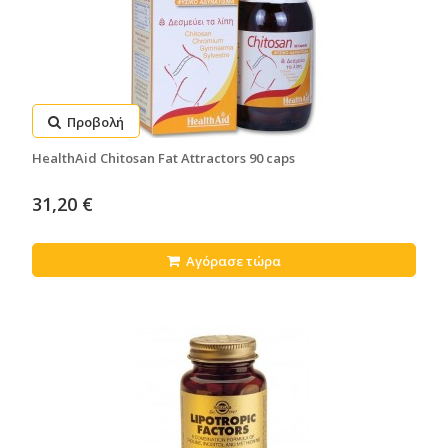
Προβολή
HealthAid Chitosan Fat Attractors 90 caps
31,20 €
Αγόρασε τώρα