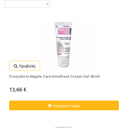
Προβολή
Frezyderm Nipple Care Emollient Cream Gel 40 ml
13,66 €
Αγόρασε τώρα