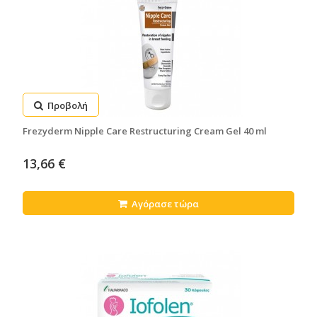
Προβολή
Frezyderm Nipple Care Restructuring Cream Gel 40 ml
13,66 €
Αγόρασε τώρα