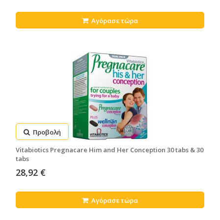
Αγόρασε τώρα
Προβολή
Vitabiotics Pregnacare Him and Her Conception 30 tabs & 30
tabs
28,92 €
Αγόρασε τώρα