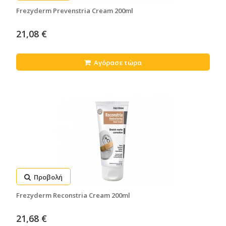
Frezyderm Prevenstria Cream 200ml
21,08 €
Αγόρασε τώρα
Προβολή
Frezyderm Reconstria Cream 200ml
21,68 €