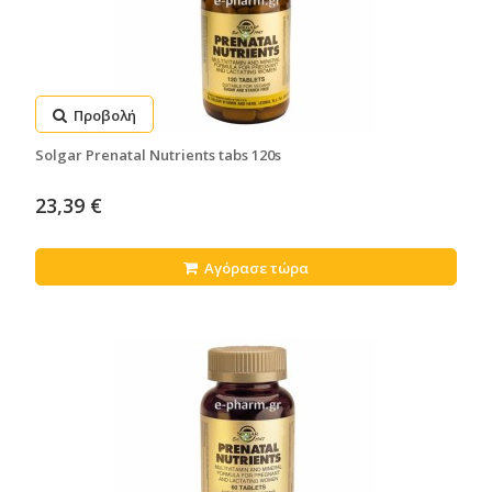
Προβολή
Solgar Prenatal Nutrients tabs 120s
23,39 €
Αγόρασε τώρα