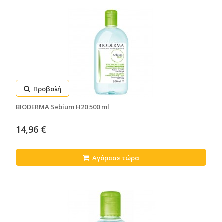
Προβολή
BIODERMA Sebium H20 500 ml
14,96 €
Αγόρασε τώρα