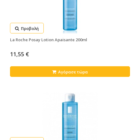
Προβολή
La Roche Posay Lotion Apaisante 200ml
11,55 €
Αγόρασε τώρα