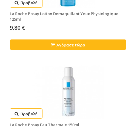
Προβολή
La Roche Posay Lotion Demaquillant Yeux Physiologique
125ml
9,80 €
Αγόρασε τώρα
Προβολή
La Roche Posay Eau Thermale 150ml