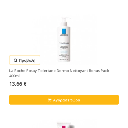
Προβολή
La Roche Posay Toleriane Dermo Nettoyant Bonus Pack
400ml
13,66 €
Αγόρασε τώρα