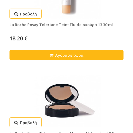
Προβολή
La Roche Posay Toleriane Teint Fluide σκούρα 13 30 ml
18,20 €
Αγόρασε τώρα
Προβολή