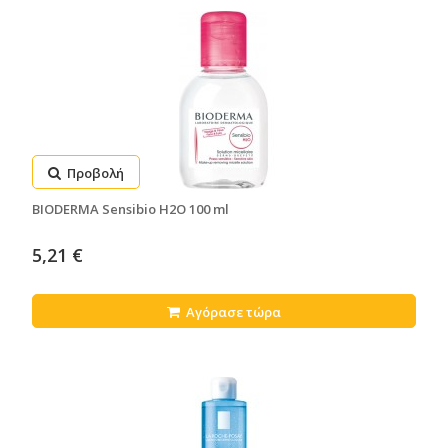
Προβολή
BIODERMA Sensibio H2O 100 ml
5,21 €
Αγόρασε τώρα