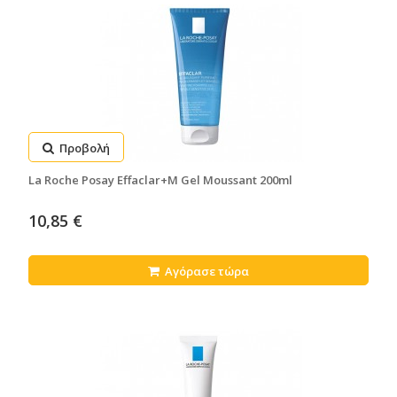
Προβολή
La Roche Posay Effaclar+M Gel Moussant 200ml
10,85 €
Αγόρασε τώρα