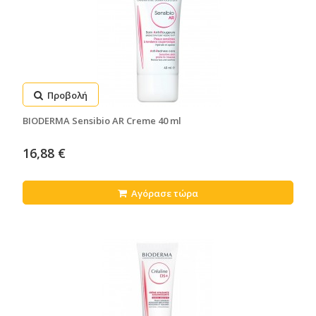
Προβολή
BIODERMA Sensibio AR Creme 40 ml
16,88 €
Αγόρασε τώρα