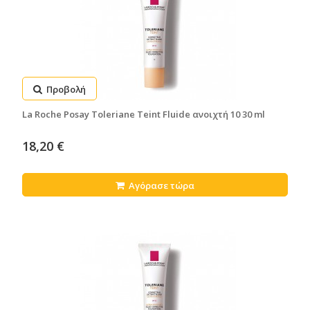
Προβολή
La Roche Posay Toleriane Teint Fluide ανοιχτή 10 30 ml
18,20 €
Αγόρασε τώρα