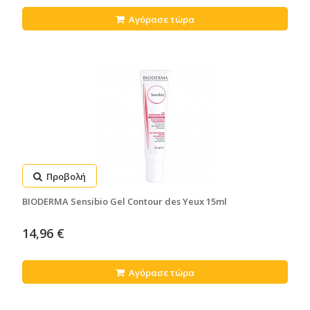
Αγόρασε τώρα
Προβολή
BIODERMA Sensibio Gel Contour des Yeux 15ml
14,96 €
Αγόρασε τώρα