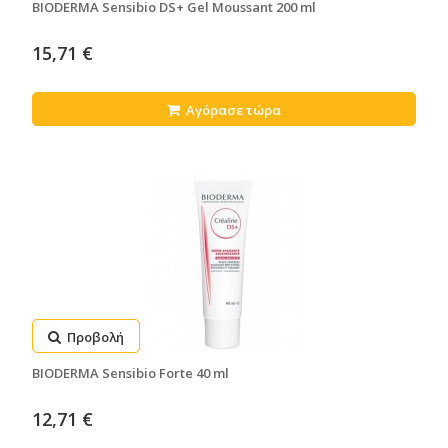
BIODERMA Sensibio DS+ Gel Moussant 200 ml
15,71 €
Αγόρασε τώρα
Προβολή
BIODERMA Sensibio Forte 40 ml
12,71 €