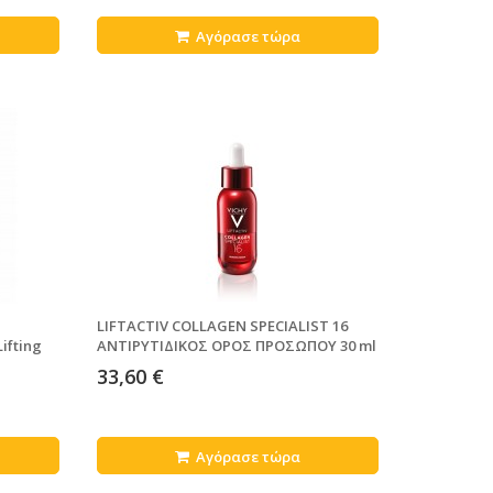
Αγόρασε τώρα
LIFTACTIV COLLAGEN SPECIALIST 16
ifting
ΑΝΤΙΡΥΤΙΔΙΚΟΣ ΟΡΟΣ ΠΡΟΣΩΠΟΥ 30 ml
33,60 €
Αγόρασε τώρα