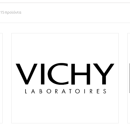
 15 προϊόντα