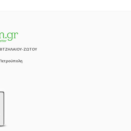
ΒΙΤΖΗΛΑΙΟΥ-ΖΩΤΟΥ
 Πετρούπολη