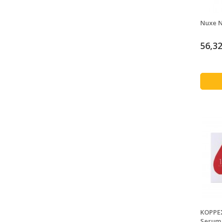
Nuxe N
56,32
ΚΟΡΡΕ
Serum