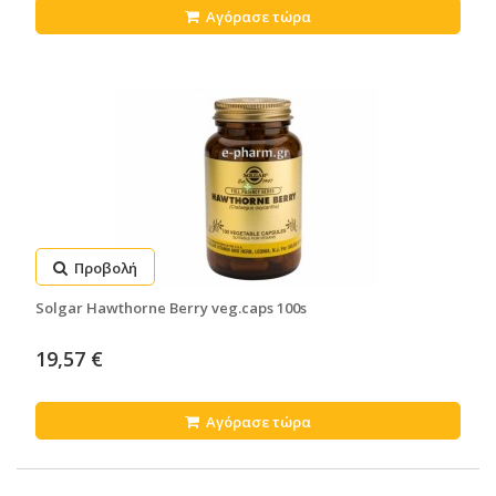
Αγόρασε τώρα
Προβολή
Solgar Hawthorne Berry veg.caps 100s
19,57 €
Αγόρασε τώρα