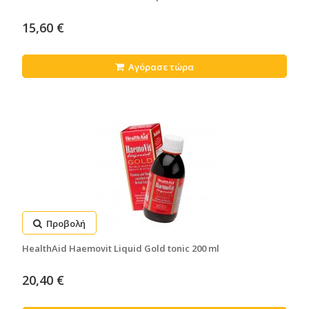
15,60 €
Αγόρασε τώρα
Προβολή
HealthAid Haemovit Liquid Gold tonic 200 ml
20,40 €