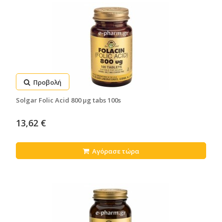
Προβολή
Solgar Folic Acid 800 μg tabs 100s
13,62 €
Αγόρασε τώρα