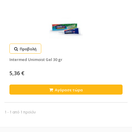
Προβολή
Intermed Unimoist Gel 30 gr
5,36 €
Αγόρασε τώρα
1 - 1 από 1 προϊόν