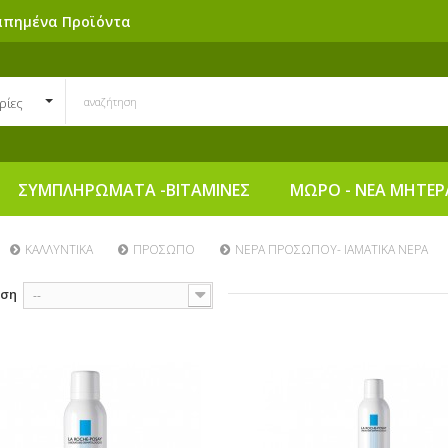
απημένα Προϊόντα
ρίες
ΣΥΜΠΛΗΡΩΜΑΤΑ -ΒΙΤΑΜΙΝΕΣ
ΜΩΡΟ - ΝΕΑ ΜΗΤΕΡ
ΚΑΛΛΥΝΤΙΚΑ
ΠΡΟΣΩΠΟ
ΝΕΡΑ ΠΡΟΣΩΠΟΥ- ΙΑΜΑΤΙΚΑ ΝΕΡΑ
ηση
--