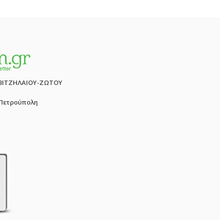
ΒΙΤΖΗΛΑΙΟΥ-ΖΩΤΟΥ
 Πετρούπολη