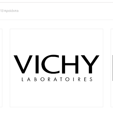
 13 προϊόντα