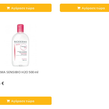
Αγόρασε τώρα
Αγόρασε τώρα
MA SENSIBIO H2O 500 ml
 €
Αγόρασε τώρα