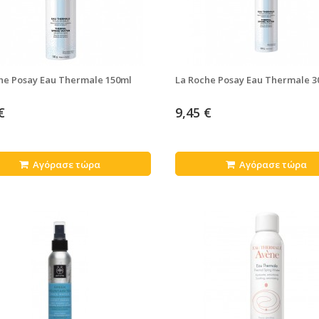
he Posay Eau Thermale 150ml
La Roche Posay Eau Thermale 3
€
9,45 €
Αγόρασε τώρα
Αγόρασε τώρα