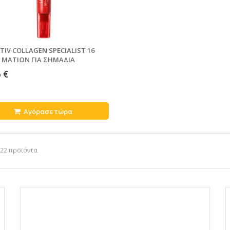
TIV COLLAGEN SPECIALIST 16
 ΜΑΤΙΩΝ ΓΙΑ ΣΗΜΑΔΙΑ
ΝΣΗΣ
 €
Αγόρασε τώρα
 22 προϊόντα