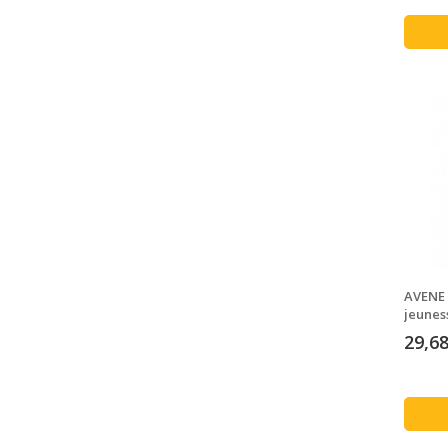
AVENE 
jeunes
29,68