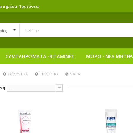
απημένα Προϊόντα
ρίες
ΣΥΜΠΛΗΡΩΜΑΤΑ -ΒΙΤΑΜΙΝΕΣ
ΜΩΡΟ - ΝΕΑ ΜΗΤΕΡ
ΚΑΛΛΥΝΤΙΚΑ
ΠΡΟΣΩΠΟ
ΜΑΤΙΑ
ηση
--