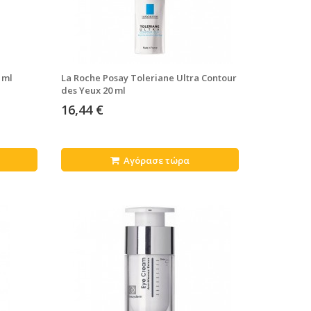
 ml
La Roche Posay Toleriane Ultra Contour
des Yeux 20 ml
16,44 €
Αγόρασε τώρα