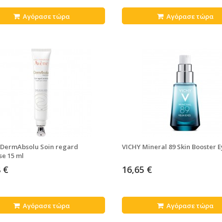
Αγόρασε τώρα
Αγόρασε τώρα
DermAbsolu Soin regard
VICHY Mineral 89 Skin Booster E
se 15 ml
 €
16,65 €
Αγόρασε τώρα
Αγόρασε τώρα