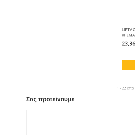
LIFTAC
ΚΡΕΜΑ
ΓΗΡΑ
23,36
1 - 22 από
Σας προτείνουμε