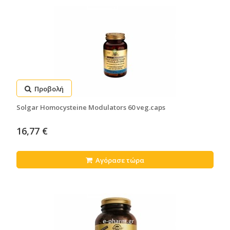
Προβολή
Solgar Homocysteine Modulators 60 veg.caps
16,77 €
Αγόρασε τώρα