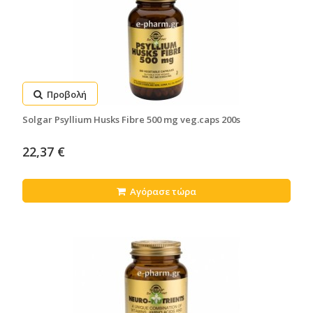
Προβολή
Solgar Psyllium Husks Fibre 500 mg veg.caps 200s
22,37 €
Αγόρασε τώρα