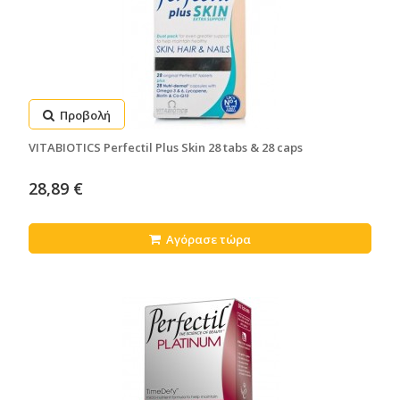
Προβολή
VITABIOTICS Perfectil Plus Skin 28 tabs & 28 caps
28,89 €
Αγόρασε τώρα