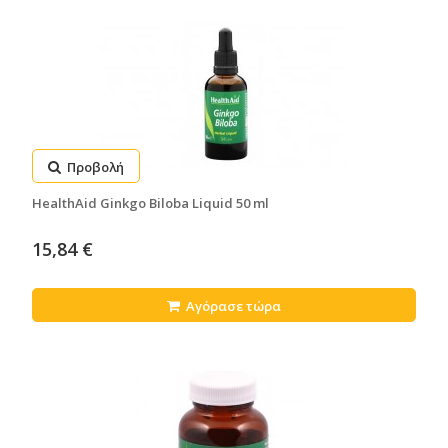
Προβολή
HealthAid Ginkgo Biloba Liquid 50 ml
15,84 €
Αγόρασε τώρα