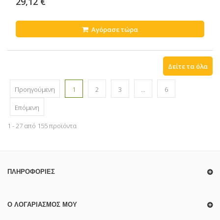
29,12 €
Αγόρασε τώρα
Δείτε τα όλα
Προηγούμενη
1
2
3
...
6
Επόμενη
1 - 27 από 155 προϊόντα
ΠΛΗΡΟΦΟΡΊΕΣ
Ο ΛΟΓΑΡΙΑΣΜΌΣ ΜΟΥ