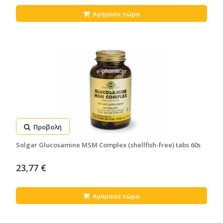
Αγόρασε τώρα
Προβολή
Solgar Glucosamine MSM Complex (shellfish-free) tabs 60s
23,77 €
Αγόρασε τώρα