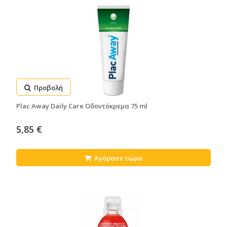
Προβολή
Plac Away Daily Care Οδοντόκρεμα 75 ml
5,85 €
Αγόρασε τώρα