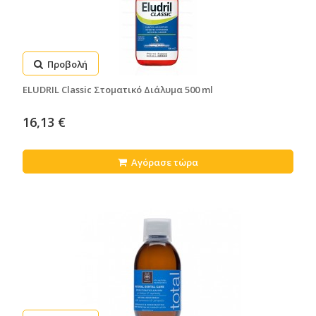
Προβολή
ELUDRIL Classic Στοματικό Διάλυμα 500 ml
16,13 €
Αγόρασε τώρα