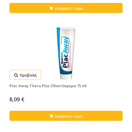
Αγόρασε τώρα
Προβολή
Plac Away Thera Plus Οδοντόκρεμα 75 ml
8,09 €
Αγόρασε τώρα