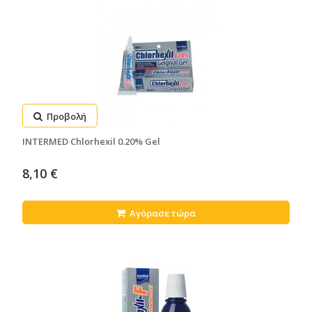
Προβολή
INTERMED Chlorhexil 0.20% Gel
8,10 €
Αγόρασε τώρα