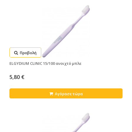
Προβολή
ELGYDIUM CLINIC 15/100 ανοιχτό μπλε
5,80 €
Αγόρασε τώρα