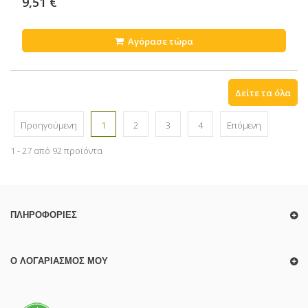
9,51 €
Αγόρασε τώρα
Δείτε τα όλα
Προηγούμενη
1
2
3
4
Επόμενη
1 - 27 από 92 προϊόντα
ΠΛΗΡΟΦΟΡΊΕΣ
Ο ΛΟΓΑΡΙΑΣΜΌΣ ΜΟΥ