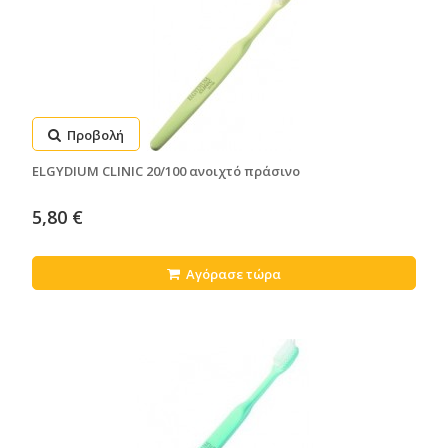
Προβολή
ELGYDIUM CLINIC 20/100 ανοιχτό πράσινο
5,80 €
Αγόρασε τώρα