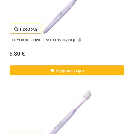
Προβολή
ELGYDIUM CLINIC 15/100 ανοιχτό μωβ
5,80 €
Αγόρασε τώρα