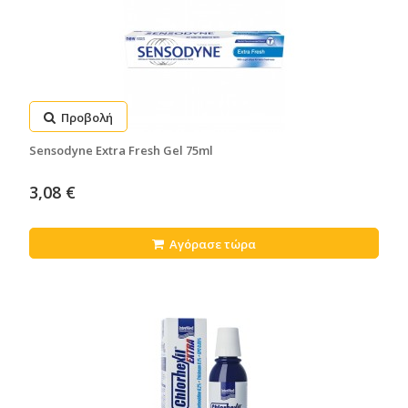
Προβολή
Sensodyne Extra Fresh Gel 75ml
3,08 €
Αγόρασε τώρα