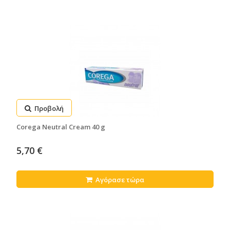
Προβολή
Corega Neutral Cream 40 g
5,70 €
Αγόρασε τώρα