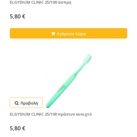
ELGYDIUM CLINIC 25/100 άσπρη
5,80 €
Αγόρασε τώρα
Προβολή
ELGYDIUM CLINIC 25/100 πράσινο ανοιχτό
5,80 €