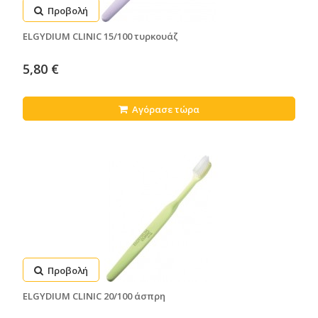
Προβολή
ELGYDIUM CLINIC 15/100 τυρκουάζ
5,80 €
Αγόρασε τώρα
Προβολή
ELGYDIUM CLINIC 20/100 άσπρη