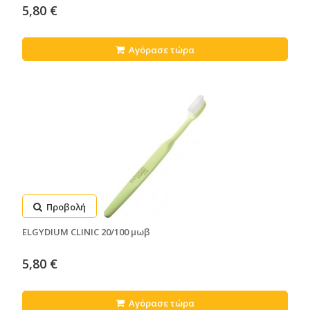
5,80 €
Αγόρασε τώρα
Προβολή
ELGYDIUM CLINIC 20/100 μωβ
5,80 €
Αγόρασε τώρα