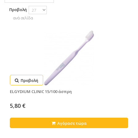
Προβολή
ανά σελίδα
Προβολή
ELGYDIUM CLINIC 15/100 άσπρη
5,80 €
Αγόρασε τώρα