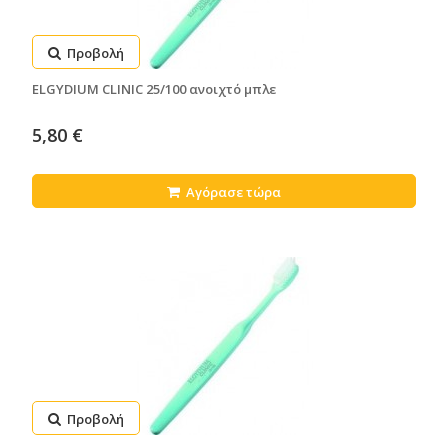
Προβολή
ELGYDIUM CLINIC 25/100 ανοιχτό μπλε
5,80 €
Αγόρασε τώρα
Προβολή