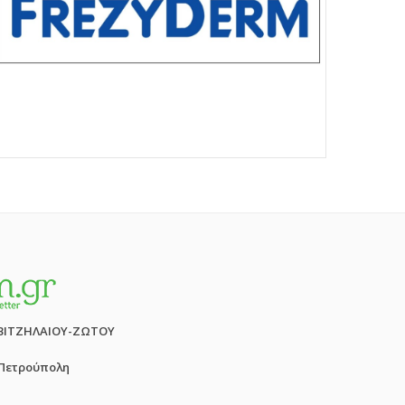
ΒΙΤΖΗΛΑΙΟΥ-ΖΩΤΟΥ
 Πετρούπολη