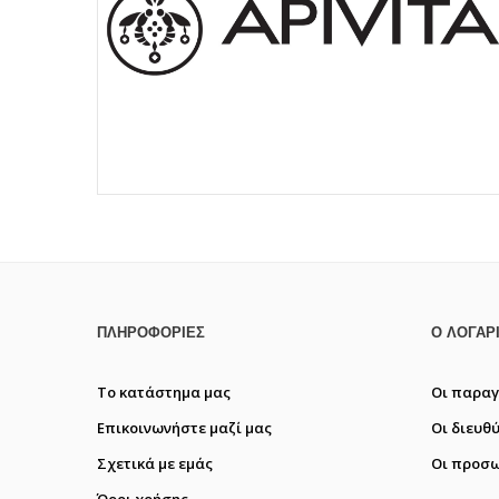
ΠΛΗΡΟΦΟΡΊΕΣ
Ο ΛΟΓΑΡ
Το κατάστημα μας
Οι παραγ
Επικοινωνήστε μαζί μας
Οι διευθ
Σχετικά με εμάς
Οι προσω
Όροι χρήσης