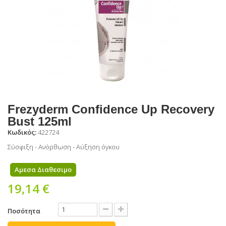
Frezyderm Confidence Up Recovery
Bust 125ml
Κωδικός:
422724
Σύσφιξη - Ανόρθωση - Αύξηση όγκου
Αμεσα Διαθεσιμο
19,14 €
Ποσότητα