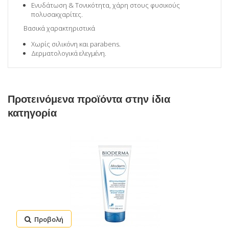
Ενυδάτωση & Τονικότητα, χάρη στους φυσικούς
πολυσακχαρίτες.
Βασικά χαρακτηριστικά
Χωρίς σιλικόνη και parabens.
Δερματολογικά ελεγμένη.
Προτεινόμενα προϊόντα στην ίδια
κατηγορία
Προβολή