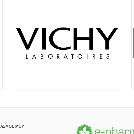
ΙΑΣΜΌΣ ΜΟΥ