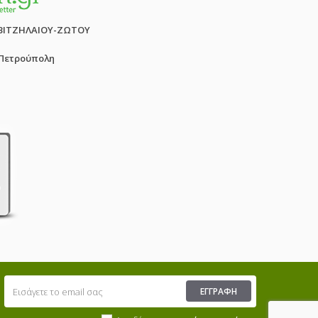
ΒΙΤΖΗΛΑΙΟΥ-ΖΩΤΟΥ
 Πετρούπολη
ΕΓΓΡΑΦΉ