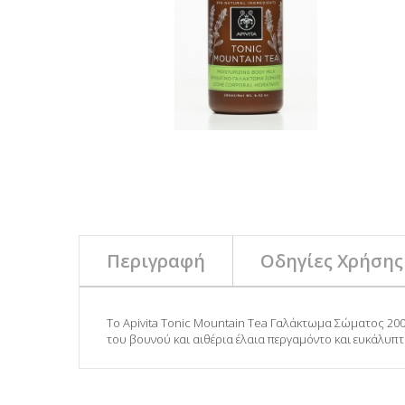
Περιγραφή
Οδηγίες Χρήσης
Το Apivita Tonic Mountain Tea Γαλάκτωμα Σώματος 200
του βουνού και αιθέρια έλαια περγαμόντο και ευκάλυπτ