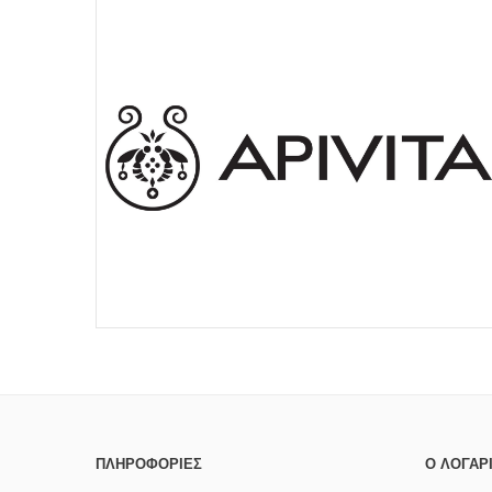
ΠΛΗΡΟΦΟΡΊΕΣ
Ο ΛΟΓΑΡ