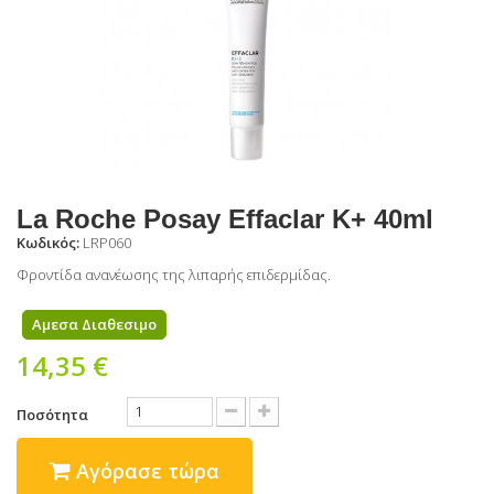
La Roche Posay Effaclar K+ 40ml
Κωδικός:
LRP060
Φροντίδα ανανέωσης της λιπαρής επιδερμίδας.
Αμεσα Διαθεσιμο
14,35 €
Ποσότητα
Αγόρασε τώρα