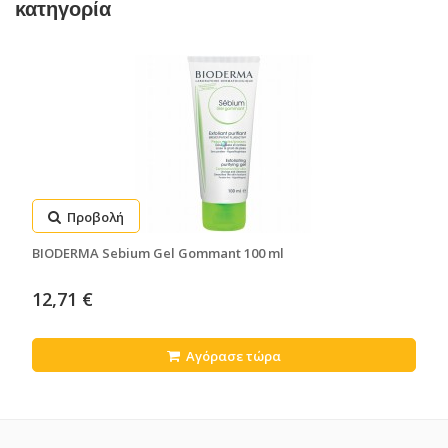
κατηγορία
Προβολή
BIODERMA Sebium Gel Gommant 100 ml
12,71 €
Αγόρασε τώρα