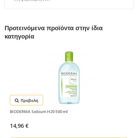
Προτεινόμενα προϊόντα στην ίδια
κατηγορία
Προβολή
BIODERMA Sebium H20 500 ml
14,96 €