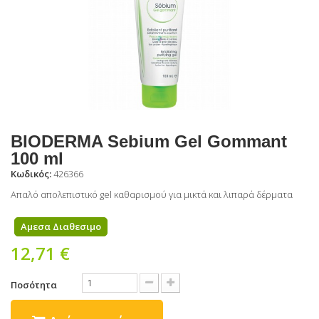
BIODERMA Sebium Gel Gommant
100 ml
Κωδικός:
426366
Απαλό απολεπιστικό gel καθαρισμού για μικτά και λιπαρά δέρματα
Αμεσα Διαθεσιμο
12,71 €
Ποσότητα