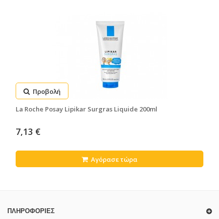
Προβολή
La Roche Posay Lipikar Surgras Liquide 200ml
7,13 €
Αγόρασε τώρα
ΠΛΗΡΟΦΟΡΊΕΣ