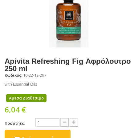
Apivita Refreshing Fig Αφρόλουτρο
250 ml
Κωδικός:
10-22-12-297
with Essential Oils
Αμεσα Διαθεσιμο
6,04 €
Ποσότητα