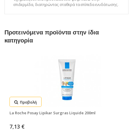
επιδερμίδα, διατηρώντας σταθερά τα επίπεδα ενυδάτωσης.
Προτεινόμενα προϊόντα στην ίδια
κατηγορία
Προβολή
La Roche Posay Lipikar Surgras Liquide 200ml
7,13 €