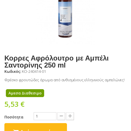
Κορρες Αφρόλουτρο με Αμπέλι
Σαντορίνης 250 ml
Κωδικός:
KO-240414-01
Φρέσκο φρουτώδες άρωμα από ανθισμένους ελληνικούς αμπελώνες!
Αμεσα Διαθεσιμο
5,53 €
Ποσότητα