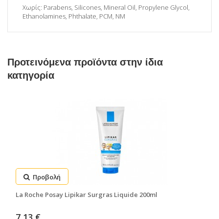
Χωρίς: Parabens, Silicones, Mineral Oil, Propylene Glycol,
Ethanolamines, Phthalate, PCM, NM
Προτεινόμενα προϊόντα στην ίδια
κατηγορία
Προβολή
La Roche Posay Lipikar Surgras Liquide 200ml
7,13 €