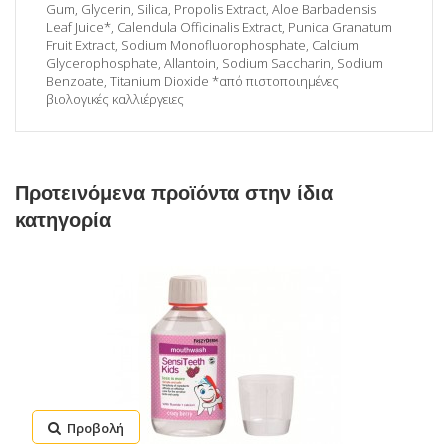
Gum, Glycerin, Silica, Propolis Extract, Aloe Barbadensis
Leaf Juice*, Calendula Officinalis Extract, Punica Granatum
Fruit Extract, Sodium Monofluorophosphate, Calcium
Glycerophosphate, Allantoin, Sodium Saccharin, Sodium
Benzoate, Titanium Dioxide *από πιστοποιημένες
βιολογικές καλλιέργειες
Προτεινόμενα προϊόντα στην ίδια
κατηγορία
Προβολή