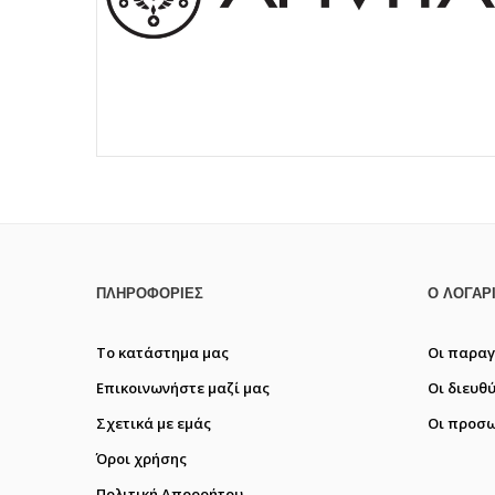
ΠΛΗΡΟΦΟΡΊΕΣ
Ο ΛΟΓΑΡ
Το κατάστημα μας
Οι παραγ
Επικοινωνήστε μαζί μας
Οι διευθ
Σχετικά με εμάς
Οι προσω
Όροι χρήσης
Πολιτική Απορρήτου