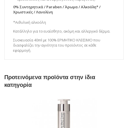
0% Συντηρητικά / Paraben / Άρωμα / Αλκοόλη* /
Χρωστικές / Λανολίνη
*Αιθυλική αλκοόλη
Κατάλληλο για το ευαίσθητο, ακόμη και αλλεργικό δέρμα.
Συσκευασία 40ml με 100% ΕΡΜΗΤΙΚΟ ΚΛΕΙΣΙΜΟ που
διασφαλίζει την αγνότητα του προϊόντος σε κάθε
εφαρμογή.
Προτεινόμενα προϊόντα στην ίδια
κατηγορία