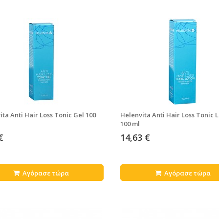
ita Anti Hair Loss Tonic Gel 100
Helenvita Anti Hair Loss Tonic 
100 ml
€
14,63 €
Αγόρασε τώρα
Αγόρασε τώρα