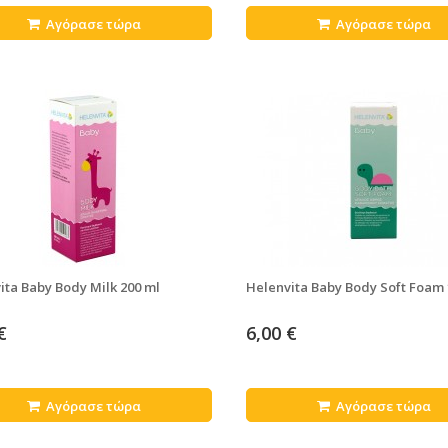
Αγόρασε τώρα
Αγόρασε τώρα
ita Baby Body Milk 200 ml
Helenvita Baby Body Soft Foam 
€
6,00 €
Αγόρασε τώρα
Αγόρασε τώρα