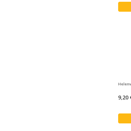
Helenv
9,20 