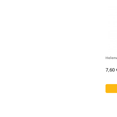
Helenv
7,60 