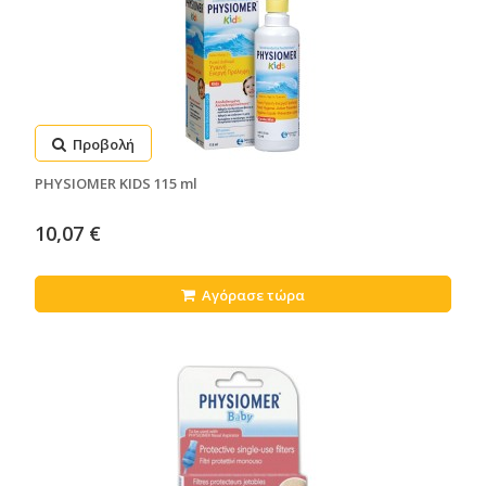
Προβολή
PHYSIOMER KIDS 115 ml
10,07 €
Αγόρασε τώρα