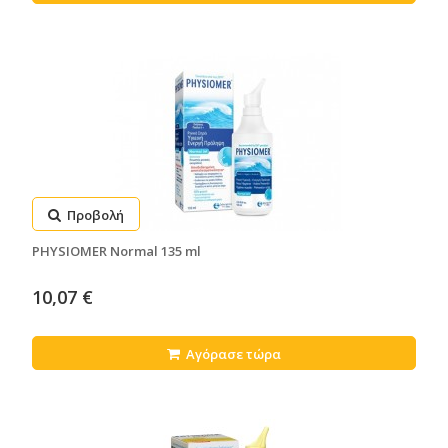
Προβολή
PHYSIOMER Normal 135 ml
10,07 €
Αγόρασε τώρα