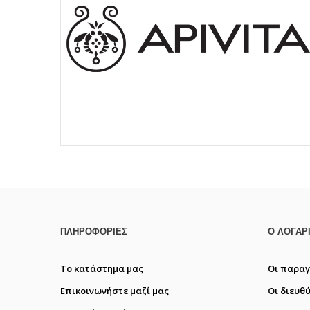
ΠΛΗΡΟΦΟΡΊΕΣ
Ο ΛΟΓΑΡ
Το κατάστημα μας
Οι παραγ
Επικοινωνήστε μαζί μας
Οι διευθ