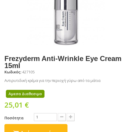
Frezyderm Anti-Wrinkle Eye Cream
15ml
Κωδικός:
427105
Αντιρυτιδική κρέμα για την περιοχή γύρω από τα μάτια
Αμεσα Διαθεσιμο
25,01 €
Ποσότητα