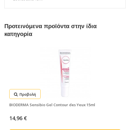
Προτεινόμενα προϊόντα στην ίδια
κατηγορία
Προβολή
BIODERMA Sensibio Gel Contour des Yeux 15ml
14,96 €