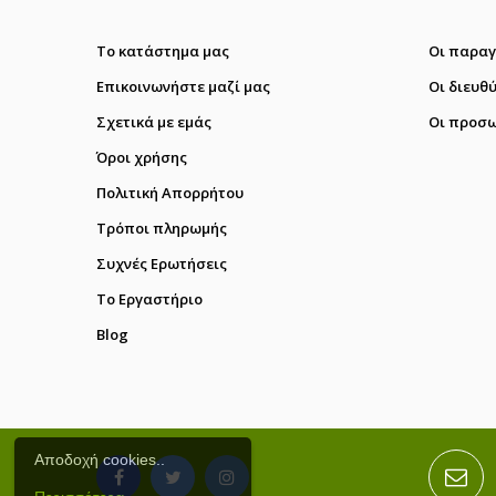
Το κατάστημα μας
Οι παραγ
Επικοινωνήστε μαζί μας
Οι διευθ
Σχετικά με εμάς
Οι προσω
Όροι χρήσης
Πολιτική Απορρήτου
Τρόποι πληρωμής
Συχνές Ερωτήσεις
Το Εργαστήριο
Blog
Αποδοχή cookies..