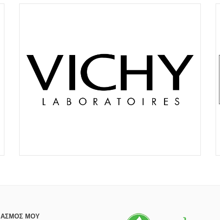
ΙΑΣΜΌΣ ΜΟΥ