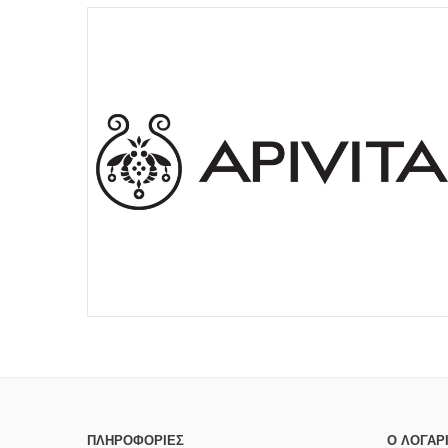
ΠΛΗΡΟΦΟΡΊΕΣ
Ο ΛΟΓΑΡ