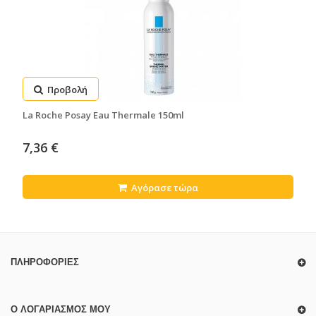
Προβολή
La Roche Posay Eau Thermale 150ml
7,36 €
Αγόρασε τώρα
ΠΛΗΡΟΦΟΡΊΕΣ
Ο ΛΟΓΑΡΙΑΣΜΌΣ ΜΟΥ