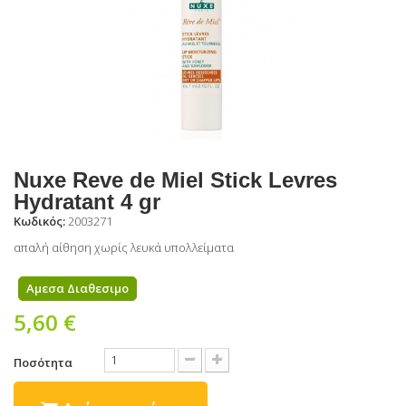
Nuxe Reve de Miel Stick Levres
Hydratant 4 gr
Κωδικός:
2003271
απαλή αίθηση χωρίς λευκά υπολλείματα
Αμεσα Διαθεσιμο
5,60 €
Ποσότητα