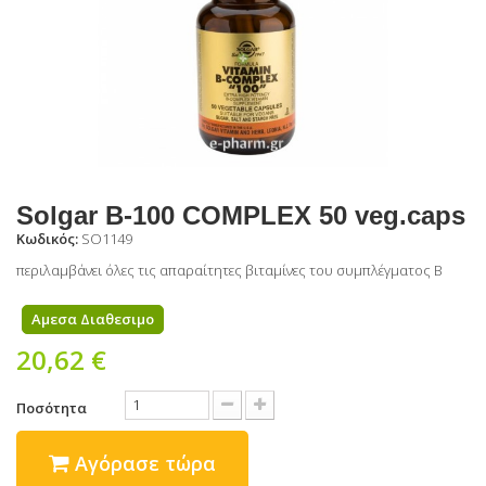
Solgar B-100 COMPLEX 50 veg.caps
Κωδικός:
SO1149
περιλαμβάνει όλες τις απαραίτητες βιταμίνες του συμπλέγματος B
Αμεσα Διαθεσιμο
20,62 €
Ποσότητα
Αγόρασε τώρα