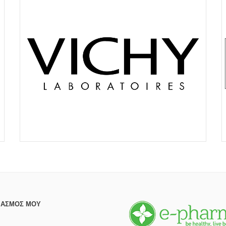
ΙΑΣΜΌΣ ΜΟΥ