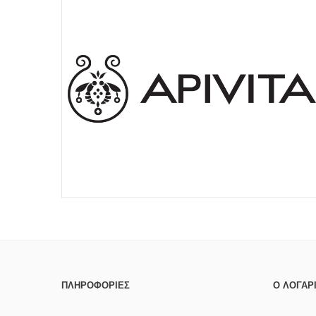
ΠΛΗΡΟΦΟΡΊΕΣ
Ο ΛΟΓΑΡ