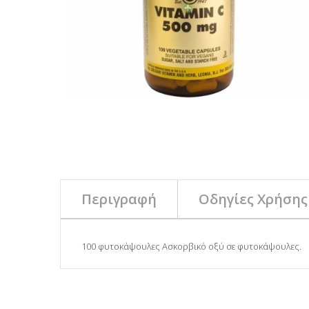
Περιγραφή
Οδηγίες Χρήσης
100 φυτοκάψουλες Ασκορβικό οξύ σε φυτοκάψουλες.