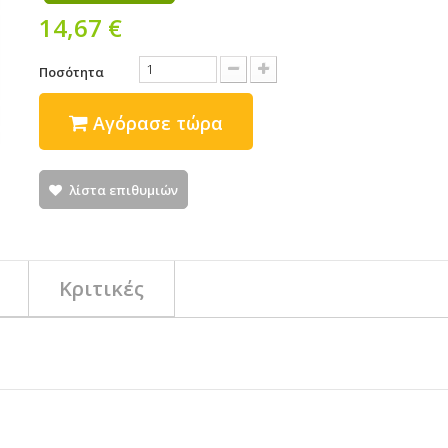
14,67 €
Ποσότητα
Αγόρασε τώρα
λίστα επιθυμιών
Κριτικές