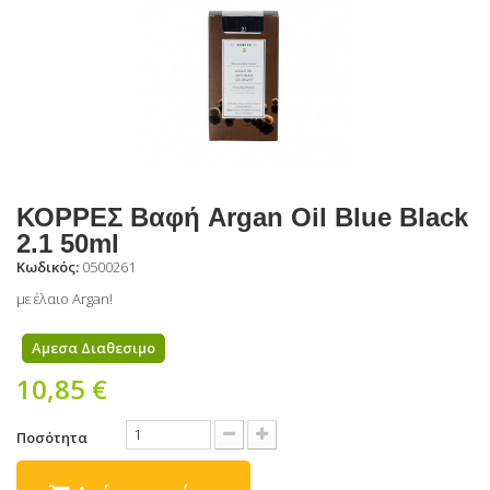
ΚΟΡΡΕΣ Βαφή Argan Oil Blue Black
2.1 50ml
Κωδικός:
0500261
με έλαιο Argan!
Αμεσα Διαθεσιμο
10,85 €
Ποσότητα