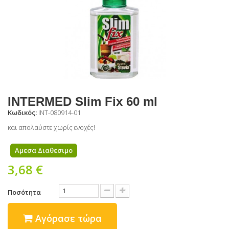
INTERMED Slim Fix 60 ml
Κωδικός:
INT-080914-01
και απολαύστε χωρίς ενοχές!
Αμεσα Διαθεσιμο
3,68 €
Ποσότητα
Αγόρασε τώρα