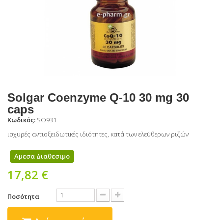
Solgar Coenzyme Q-10 30 mg 30
caps
Κωδικός:
SO931
ισχυρές αντιοξειδωτικές ιδιότητες, κατά των ελεύθερων ριζών
Αμεσα Διαθεσιμο
17,82 €
Ποσότητα