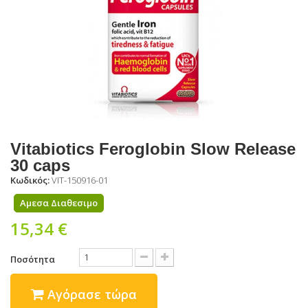
Vitabiotics Feroglobin Slow Release
30 caps
Κωδικός:
VIT-150916-01
Αμεσα Διαθεσιμο
15,34 €
Ποσότητα
Αγόρασε τώρα