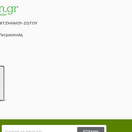
ΒΙΤΖΗΛΑΙΟΥ-ΖΩΤΟΥ
 Πετρούπολη
ΕΓΓΡΑΦΉ