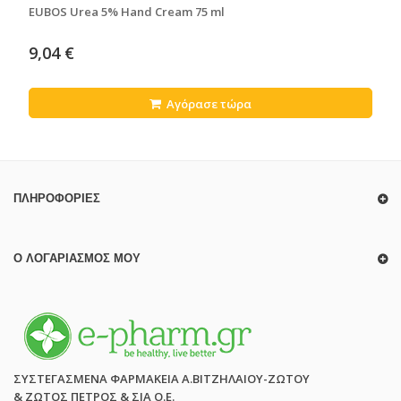
EUBOS Urea 5% Hand Cream 75 ml
9,04 €
Αγόρασε τώρα
ΠΛΗΡΟΦΟΡΊΕΣ
Ο ΛΟΓΑΡΙΑΣΜΌΣ ΜΟΥ
ΣΥΣΤΕΓΑΣΜΕΝΑ ΦΑΡΜΑΚΕΙΑ Α.ΒΙΤΖΗΛΑΙΟΥ-ΖΩΤΟΥ
& ΖΩΤΟΣ ΠΕΤΡΟΣ & ΣΙΑ Ο.Ε.