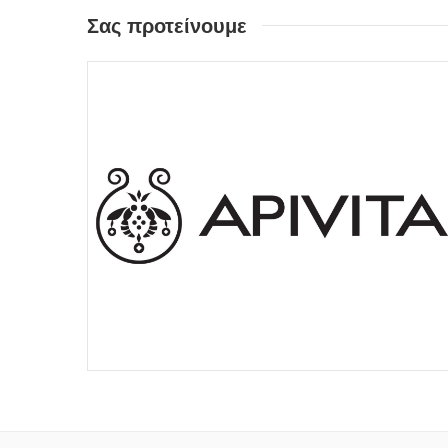
Σας προτείνουμε