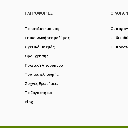
ΠΛΗΡΟΦΟΡΊΕΣ
Ο ΛΟΓΑΡ
Το κατάστημα μας
Οι παραγ
Επικοινωνήστε μαζί μας
Οι διευθ
Σχετικά με εμάς
Οι προσω
Όροι χρήσης
Πολιτική Απορρήτου
Τρόποι πληρωμής
Συχνές Ερωτήσεις
Το Εργαστήριο
Blog