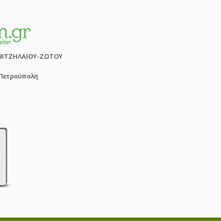
ΒΙΤΖΗΛΑΙΟΥ-ΖΩΤΟΥ
 Πετρούπολη