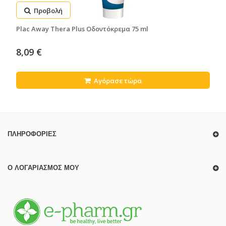
Προβολή
Plac Away Thera Plus Οδοντόκρεμα 75 ml
8,09 €
Αγόρασε τώρα
ΠΛΗΡΟΦΟΡΊΕΣ
Ο ΛΟΓΑΡΙΑΣΜΌΣ ΜΟΥ