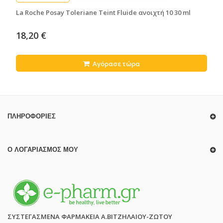
La Roche Posay Toleriane Teint Fluide ανοιχτή 10 30 ml
18,20 €
Αγόρασε τώρα
ΠΛΗΡΟΦΟΡΊΕΣ
Ο ΛΟΓΑΡΙΑΣΜΌΣ ΜΟΥ
ΣΥΣΤΕΓΑΣΜΕΝΑ ΦΑΡΜΑΚΕΙΑ Α.ΒΙΤΖΗΛΑΙΟΥ-ΖΩΤΟΥ