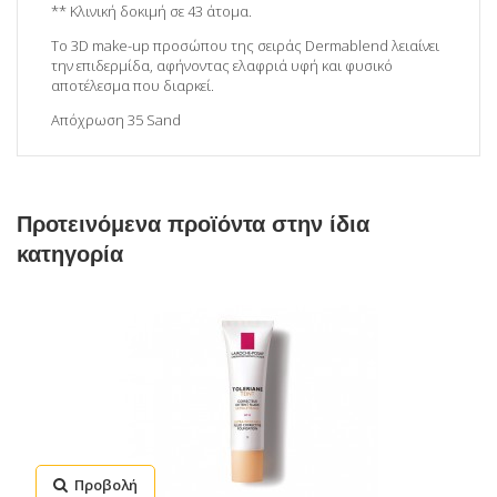
** Κλινική δοκιμή σε 43 άτομα.
Το 3D make-up προσώπου της σειράς Dermablend λειαίνει
την επιδερμίδα, αφήνοντας ελαφριά υφή και φυσικό
αποτέλεσμα που διαρκεί.
Απόχρωση 35 Sand
Προτεινόμενα προϊόντα στην ίδια
κατηγορία
Προβολή