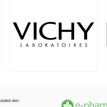
ΙΑΣΜΌΣ ΜΟΥ