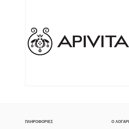
ΠΛΗΡΟΦΟΡΊΕΣ
Ο ΛΟΓΑΡ