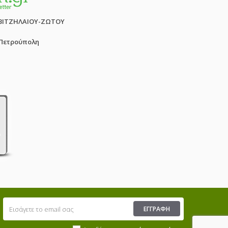
ΒΙΤΖΗΛΑΙΟΥ-ΖΩΤΟΥ
 Πετρούπολη
ΕΓΓΡΑΦΉ