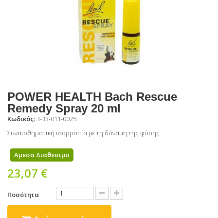
POWER HEALTH Bach Rescue
Remedy Spray 20 ml
Κωδικός:
3-33-011-0025
Συναισθηματική ισορροπία με τη δύναμη της φύσης
Αμεσα Διαθεσιμο
23,07 €
Ποσότητα