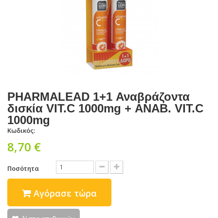
PHARMALEAD 1+1 Αναβράζοντα
δισκία VIT.C 1000mg + ΑΝΑΒ. VIT.C
1000mg
Κωδικός:
8,70 €
Ποσότητα
Αγόρασε τώρα