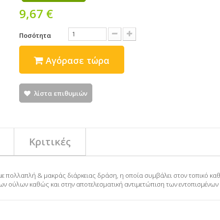
9,67 €
Ποσότητα
Αγόρασε τώρα
λίστα επιθυμιών
Κριτικές
έλη με πολλαπλή & μακράς διάρκειας δράση, η οποία συμβάλει στον τοπικό 
ων ούλων καθώς και στην αποτελεσματική αντιμετώπιση των εντοπισμένων