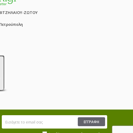
ΒΙΤΖΗΛΑΙΟΥ-ΖΩΤΟΥ
 Πετρούπολη
ΕΓΓΡΑΦΉ