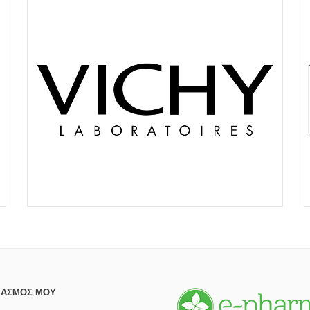
ΙΑΣΜΌΣ ΜΟΥ