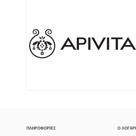
ΠΛΗΡΟΦΟΡΊΕΣ
Ο ΛΟΓΑΡ