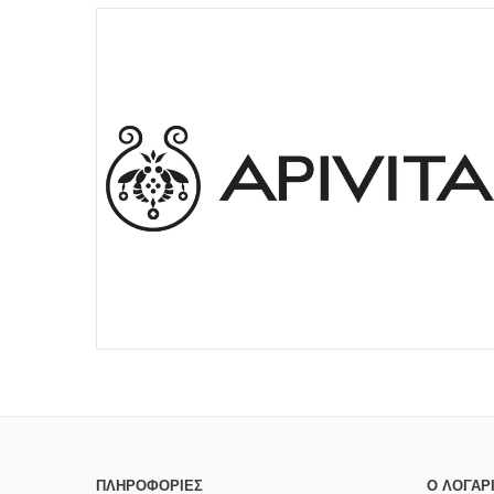
ΠΛΗΡΟΦΟΡΊΕΣ
Ο ΛΟΓΑΡ