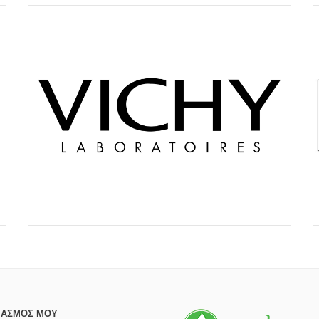
ΙΑΣΜΌΣ ΜΟΥ