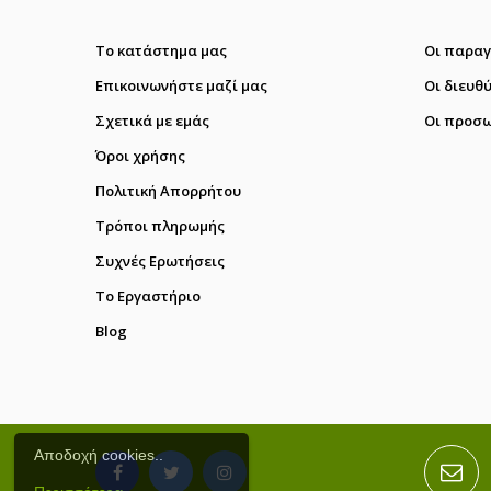
Το κατάστημα μας
Οι παραγ
Επικοινωνήστε μαζί μας
Οι διευθ
Σχετικά με εμάς
Οι προσω
Όροι χρήσης
Πολιτική Απορρήτου
Τρόποι πληρωμής
Συχνές Ερωτήσεις
Το Εργαστήριο
Blog
Αποδοχή cookies..