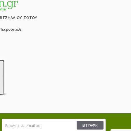
ΒΙΤΖΗΛΑΙΟΥ-ΖΩΤΟΥ
 Πετρούπολη
ΕΓΓΡΑΦΉ