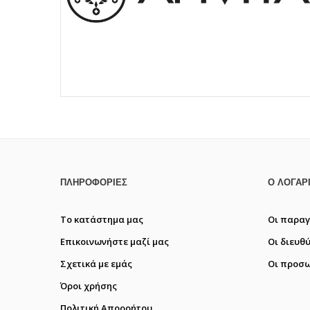
ΠΛΗΡΟΦΟΡΊΕΣ
Ο ΛΟΓΑΡ
Το κατάστημα μας
Οι παραγ
Επικοινωνήστε μαζί μας
Οι διευθ
Σχετικά με εμάς
Οι προσω
Όροι χρήσης
Πολιτική Απορρήτου