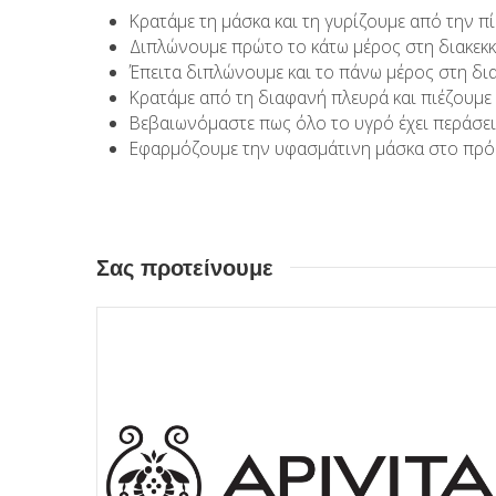
Κρατάμε τη μάσκα και τη γυρίζουμε από την 
Διπλώνουμε πρώτο το κάτω μέρος στη διακεκ
Έπειτα διπλώνουμε και το πάνω μέρος στη δι
Κρατάμε από τη διαφανή πλευρά και πιέζουμε
Βεβαιωνόμαστε πως όλο το υγρό έχει περάσε
Εφαρμόζουμε την υφασμάτινη μάσκα στο πρό
Σας προτείνουμε