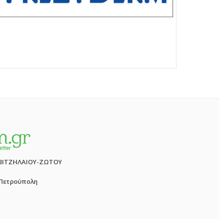
ΒΙΤΖΗΛΑΙΟΥ-ΖΩΤΟΥ
 Πετρούπολη