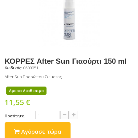
ΚΟΡΡΕΣ After Sun Γιαούρτι 150 ml
Κωδικός:
0600051
After Sun Προσώπου-Σώματος
Αμεσα Διαθεσιμο
11,55 €
Ποσότητα
Αγόρασε τώρα